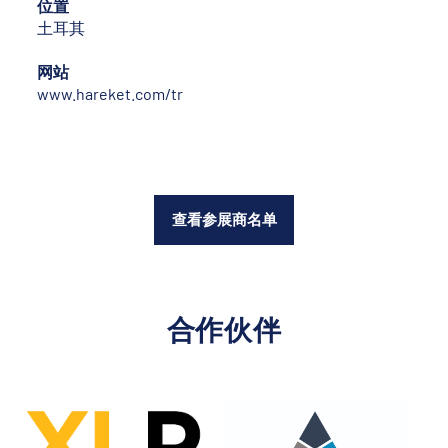
位置
土耳其
网站
www.hareket.com/tr
查看参展商名单
合作伙伴