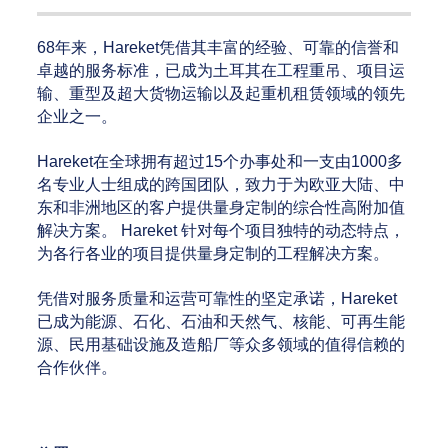
68年来，Hareket凭借其丰富的经验、可靠的信誉和
卓越的服务标准，已成为土耳其在工程重吊、项目运
输、重型及超大货物运输以及起重机租赁领域的领先
企业之一。
Hareket在全球拥有超过15个办事处和一支由1000多
名专业人士组成的跨国团队，致力于为欧亚大陆、中
东和非洲地区的客户提供量身定制的综合性高附加值
解决方案。 Hareket 针对每个项目独特的动态特点，
为各行各业的项目提供量身定制的工程解决方案。
凭借对服务质量和运营可靠性的坚定承诺，Hareket
已成为能源、石化、石油和天然气、核能、可再生能
源、民用基础设施及造船厂等众多领域的值得信赖的
合作伙伴。