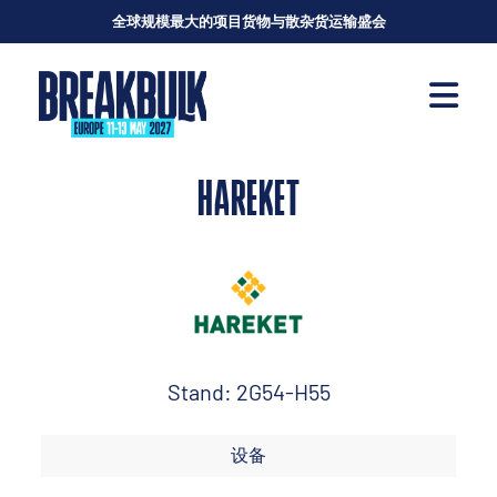
全球规模最大的项目货物与散杂货运输盛会
HAREKET
Stand: 2G54-H55
设备