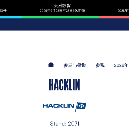
美洲散货
 鹿特丹
2026年9月22日至23日 | 休斯顿
2026年
参展与赞助
参观
2026
HACKLIN
Stand: 2C71