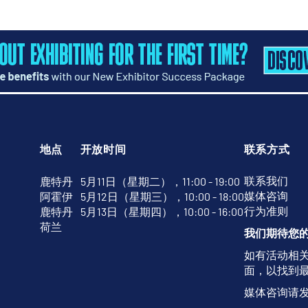
地点
开放时间
联系方式
联系我们
鹿特丹
5月11日（星期二），11:00 - 19:00
媒体咨询
阿霍伊
5月12日（星期三），10:00 - 18:00
行为准则
鹿特丹
5月13日（星期四），10:00 - 16:00
荷兰
我们期待您
如有活动相
面，以找到
媒体咨询请