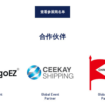
查看参展商名单
合作伙伴
nt
Global Event
Glob
Partner
Pa