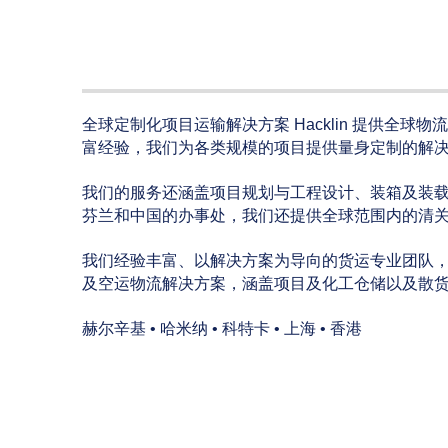
全球定制化项目运输解决方案 Hacklin 提供全
富经验，我们为各类规模的项目提供量身定制的解
我们的服务还涵盖项目规划与工程设计、装箱及装
芬兰和中国的办事处，我们还提供全球范围内的清
我们经验丰富、以解决方案为导向的货运专业团队，以精
及空运物流解决方案，涵盖项目及化工仓储以及散货
赫尔辛基 • 哈米纳 • 科特卡 • 上海 • 香港