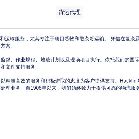
货运代理
球物流和运输服务，尤其专注于项目货物和散杂货运输。 凭借在复
决方案。
载监督、作业规程、堆放计划以及现场项目执行。依托我们的国
关和文件支持服务。
准高效的服务和积极进取的态度为客户提供支持。Hacklin G
处理业务。自1908年以来，我们始终致力于提供可靠的物流服