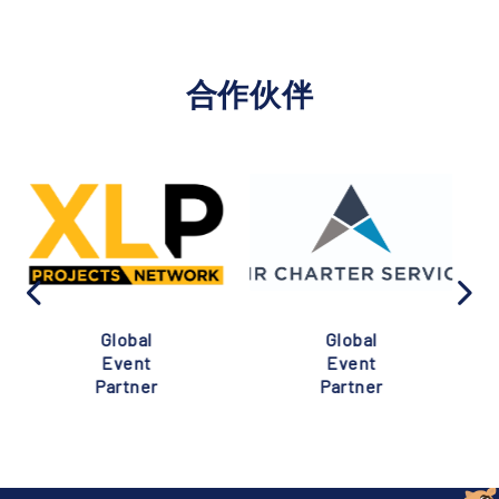
合作伙伴
Global
Global
Event
Event
Partner
Partner