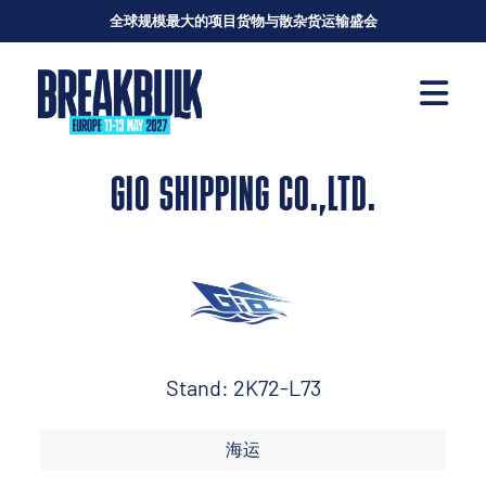
全球规模最大的项目货物与散杂货运输盛会
GIO SHIPPING CO.,LTD.
Stand: 2K72-L73
海运