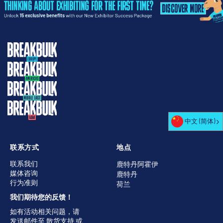
中文 (简体)
联系方式
地点
联系我们
鹿特丹阿霍伊
媒体咨询
鹿特丹
行为准则
荷兰
我们期待您的反馈！
如有活动相关问题，请
发送邮件至
散货支持
或