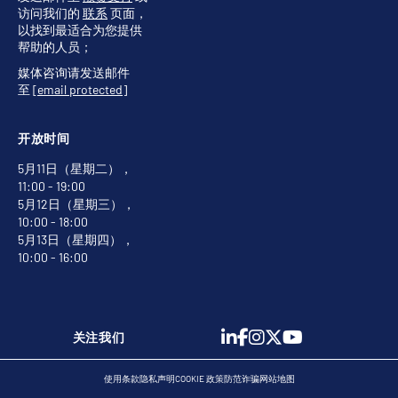
访问我们的
联系
页面，
以找到最适合为您提供
帮助的人员；
媒体咨询请发送邮件
至
[email protected]
开放时间
5月11日（星期二），
11:00 - 19:00
5月12日（星期三），
10:00 - 18:00
5月13日（星期四），
10:00 - 16:00
关注我们
使用条款
隐私声明
COOKIE 政策
防范诈骗
网站地图