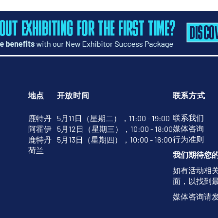
地点
开放时间
联系方式
联系我们
鹿特丹
5月11日（星期二），11:00 - 19:00
媒体咨询
阿霍伊
5月12日（星期三），10:00 - 18:00
行为准则
鹿特丹
5月13日（星期四），10:00 - 16:00
荷兰
我们期待您
如有活动相
面，以找到
媒体咨询请