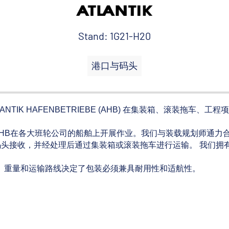
Stand: 1G21-H20
港口与码头
IK HAFENBETRIEBE (AHB) 在集装箱、滚装拖车、
HB在各大班轮公司的船舶上开展作业。我们与装载规划师通力
头接收，并经处理后通过集装箱或滚装拖车进行运输。 我们拥
。
寸、重量和运输路线决定了包装必须兼具耐用性和适航性。