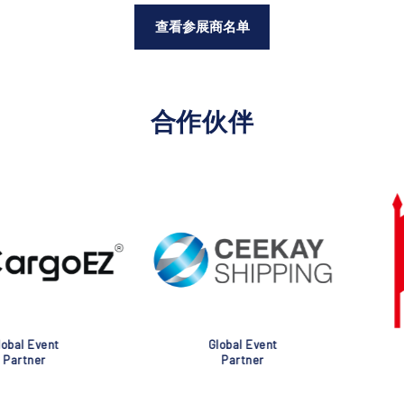
查看参展商名单
合作伙伴
nt
Global Event
Glob
Partner
Pa