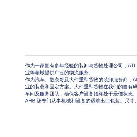
作为一家拥有多年经验的装卸与货物处理公司，ATLANT
业等领域提供广泛的物流服务。
作为汽车、散杂货及大件重型货物的装卸服务商，A
业的装载和固定方案。大件重型货物在我们的自有码
车间及服务团队，确保客户设备始终处于最佳状态
AHB 还专门从事机械和设备的适航出口包装。尺