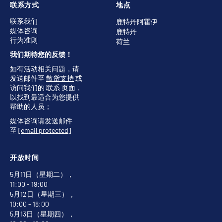
联系方式
地点
联系我们
鹿特丹阿霍伊
媒体咨询
鹿特丹
行为准则
荷兰
我们期待您的反馈！
如有活动相关问题，请
发送邮件至
散货支持
或
访问我们的
联系
页面，
以找到最适合为您提供
帮助的人员；
媒体咨询请发送邮件
至
[email protected]
开放时间
5月11日（星期二），
11:00 - 19:00
5月12日（星期三），
10:00 - 18:00
5月13日（星期四），