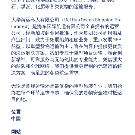
石、煤炭、化肥等各类货物的运输服务。
大华海运私人有限公司（Dai Hua Ocean Shipping Pte
Limited）是海东国际航运有限公司全资拥有的运营
公司，经新加坡商业局批准，作为集团公司的租船及
商业部门，致力于拓展船舶租船业务，重点发展MPP
船型，以重型货物运输为主，旨在为客户提供更优质
的海运解决方案。我们专注于重型项目运输，融合创
新精神、可靠服务与无与伦比的专业能力。凭借强大
的船队和全球网络，我们提供量身定制的无缝运输解
决方案，满足您的各类航运需求。
无论是常规运输还是最复杂的重型吊装作业，我们始
终在每个环节追求卓越，确保您的货物安全准时抵达
目的地。
位置
中国
网站