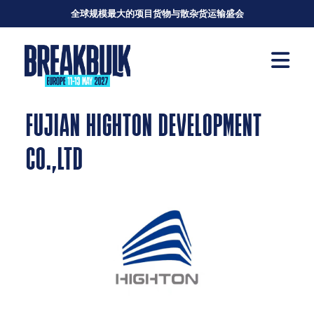
全球规模最大的项目货物与散杂货运输盛会
FUJIAN HIGHTON DEVELOPMENT
CO.,LTD