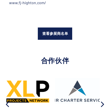
www.fj-highton.com/
查看参展商名单
合作伙伴