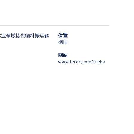
位置
林业领域提供物料搬运解
德国
网站
www.terex.com/fuchs