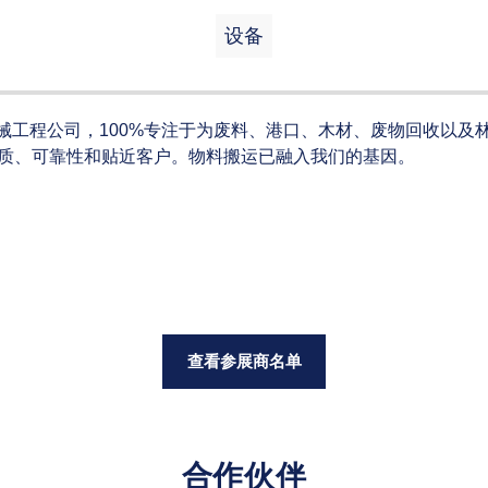
设备
机械工程公司，100%专注于为废料、港口、木材、废物回收以及
表着品质、可靠性和贴近客户。物料搬运已融入我们的基因。
查看参展商名单
合作伙伴