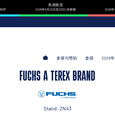
美洲散货
 鹿特丹
2026年9月22日至23日 | 休斯顿
2026年
参展与赞助
参观
2026
FUCHS A TEREX BRAND
Stand: 2N43