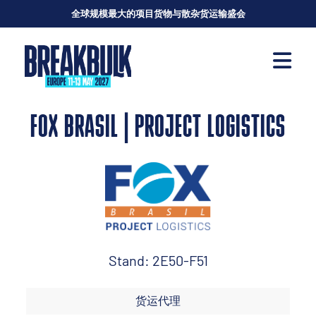
全球规模最大的项目货物与散杂货运输盛会
FOX BRASIL | PROJECT LOGISTICS
Stand: 2E50-F51
货运代理