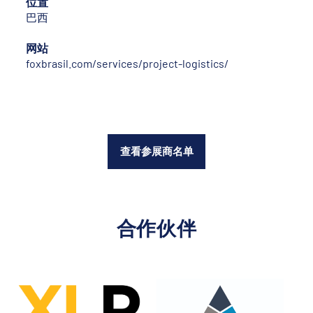
位置
巴西
网站
foxbrasil.com/services/project-logistics/
查看参展商名单
合作伙伴