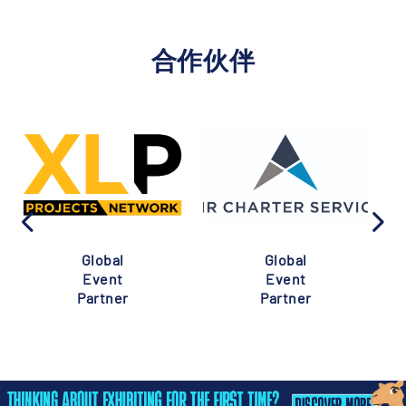
合作伙伴
Global
Global
Event
Event
Partner
Partner