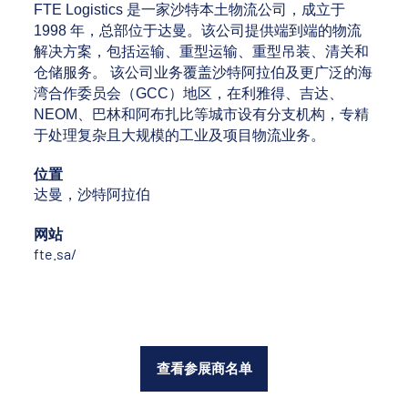
FTE Logistics 是一家沙特本土物流公司，成立于
1998 年，总部位于达曼。该公司提供端到端的物流
解决方案，包括运输、重型运输、重型吊装、清关和
仓储服务。 该公司业务覆盖沙特阿拉伯及更广泛的海
湾合作委员会（GCC）地区，在利雅得、吉达、
NEOM、巴林和阿布扎比等城市设有分支机构，专精
于处理复杂且大规模的工业及项目物流业务。
位置
达曼，沙特阿拉伯
网站
fte.sa/
查看参展商名单