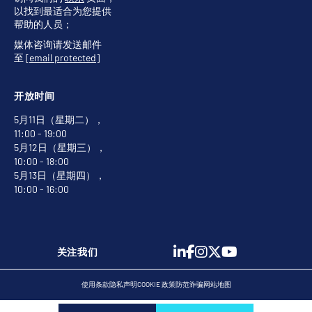
以找到最适合为您提供
帮助的人员；
媒体咨询请发送邮件
至
[email protected]
开放时间
5月11日（星期二），
11:00 - 19:00
5月12日（星期三），
10:00 - 18:00
5月13日（星期四），
10:00 - 16:00
关注我们
使用条款
隐私声明
COOKIE 政策
防范诈骗
网站地图