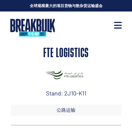
全球规模最大的项目货物与散杂货运输盛会
FTE LOGISTICS
Stand: 2J10-K11
公路运输