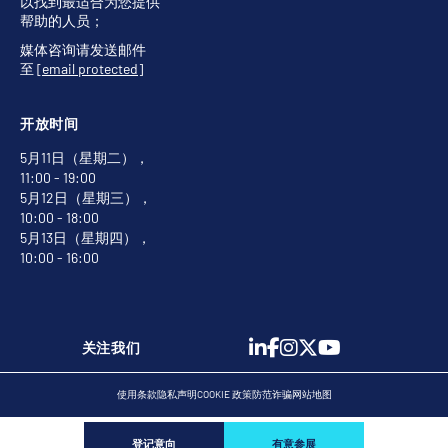
以找到最适合为您提供
帮助的人员；
媒体咨询请发送邮件
至
[email protected]
开放时间
5月11日（星期二），
11:00 - 19:00
5月12日（星期三），
10:00 - 18:00
5月13日（星期四），
10:00 - 16:00
关注我们
使用条款
隐私声明
COOKIE 政策
防范诈骗
网站地图
登记意向
有意参展