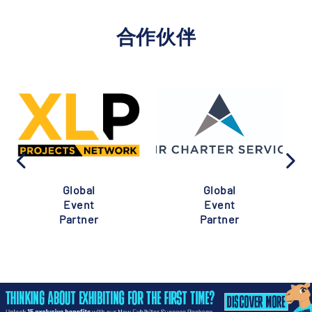
合作伙伴
Global
Global
Event
Event
Partner
Partner