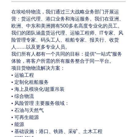
在埃哈特物流，我们通过三大战略业务部门开展运
营：货运代理、港口业务和海运服务。我们在亚洲、
欧洲、中东和美洲拥有500多名高度专业化的员工。
我们的团队涵盖货运代理、运输工程师、IT专家、风
险管理专家、码头工人、租船专家、报关行、收货
人……以及更多专业人员。
我们所有人都有一个共同的目标：提供“一站式”服务
体验，将客户所需的所有服务整合于同一平台。
项目货物物流解决方案：
• 运输工程
• 定制化租船服务
• 海上及模块化/超重吊装
• 综合物流
• 风险管理 主要服务领域：
• 石油与天然气
• 可再生能源
• 能源
• 基础设施：港口、铁路、采矿、土木工程