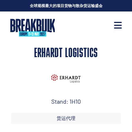
全球规模最大的项目货物与散杂货运输盛会
ERHARDT LOGISTICS
Stand: 1H10
货运代理