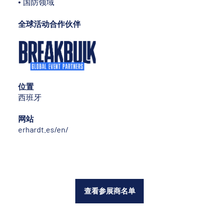
• 国防领域
全球活动合作伙伴
位置
西班牙
网站
erhardt.es/en/
查看参展商名单