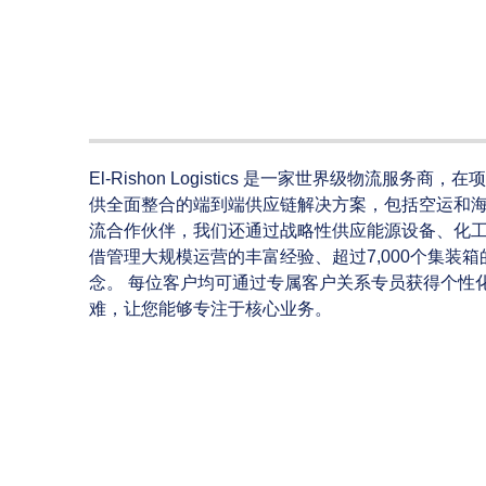
El‑Rishon Logistics 是一家世界级物
供全面整合的端到端供应链解决方案，包括空运和海
流合作伙伴，我们还通过战略性供应能源设备、化工
借管理大规模运营的丰富经验、超过7,000个集装
念。 每位客户均可通过专属客户关系专员获得个性
难，让您能够专注于核心业务。