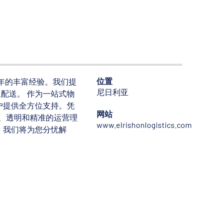
位置
5 年的丰富经验。我们提
尼日利亚
配送。 作为一站式物
户提供全方位支持。凭
网站
信、透明和精准的运营理
www.elrishonlogistics.com
。我们将为您分忧解