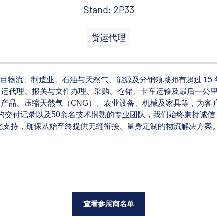
Stand: 2P33
货运代理
流服务商，在项目物流、制造业、石油与天然气、能源及分销领域拥有超过 1
运代理、报关与文件办理、采购、仓储、卡车运输及最后一公里
产品、压缩天然气（CNG）、农业设备、机械及家具等，为客
箱的交付记录以及50余名技术娴熟的专业团队，我们始终秉持诚
化支持，确保从始至终提供无缝衔接、量身定制的物流解决方案
查看参展商名单