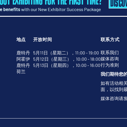
地点
开放时间
联系方式
联系我们
鹿特丹
5月11日（星期二），11:00 - 19:00
媒体咨询
阿霍伊
5月12日（星期三），10:00 - 18:00
行为准则
鹿特丹
5月13日（星期四），10:00 - 16:00
荷兰
我们期待您
如有活动相
面，以找到
媒体咨询请