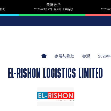
美洲散货
 鹿特丹
2026年9月22日至23日 | 休斯顿
2026年
参展与赞助
参观
2026
EL-RISHON LOGISTICS LIMITED