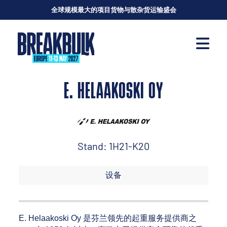
全球规模最大的项目货物与散杂货运输盛会
E. HELAAKOSKI OY
Stand: 1H21-K20
设备
E. Helaakoski Oy 是芬兰领先的起重服务提供商之