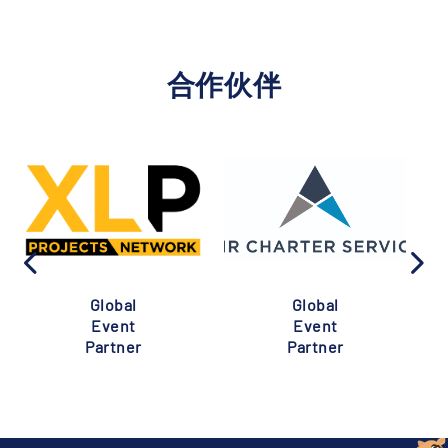
合作伙伴
Global
Global
Event
Event
Partner
Partner