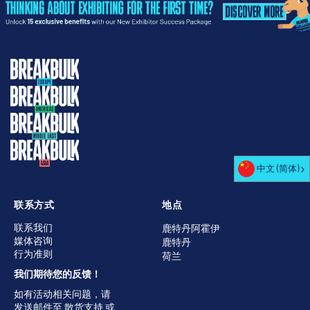
中文 (简体)
联系方式
地点
联系我们
鹿特丹阿霍伊
媒体咨询
鹿特丹
行为准则
荷兰
我们期待您的反馈！
如有活动相关问题，请
发送邮件至
散货支持
或