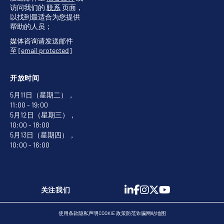
访问我们的
联系
页面，
以找到最适合为您提供
帮助的人员；
媒体咨询请发送邮件
至
[email protected]
开放时间
5月11日（星期二），
11:00 - 19:00
5月12日（星期三），
10:00 - 18:00
5月13日（星期四），
10:00 - 16:00
关注我们
使用条款
隐私声明
COOKIE 政策
防范诈骗
网站地图