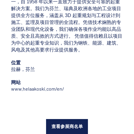
一，自 1958 年以来一直致力于提供安全可靠的起重
解决方案。我们为芬兰、瑞典及欧洲各地的工业项目
提供全方位服务，涵盖从 3D 起重规划与工程设计到
施工、监理及项目管理的全流程。凭借技术娴熟的专
业团队和现代化设备，我们确保各项作业均能以高品
质、安全且高效的方式进行。 凭借值得信赖且以项目
为中心的起重专业知识，我们为钢铁、能源、建筑、
风电及其他高要求行业提供服务。
位置
拉赫，芬兰
网站
www.helaakoski.com/en/
查看参展商名单