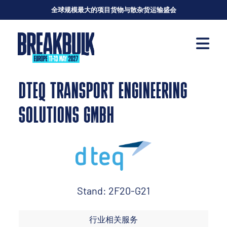
全球规模最大的项目货物与散杂货运输盛会
DTEQ TRANSPORT ENGINEERING
SOLUTIONS GMBH
Stand: 2F20-G21
行业相关服务