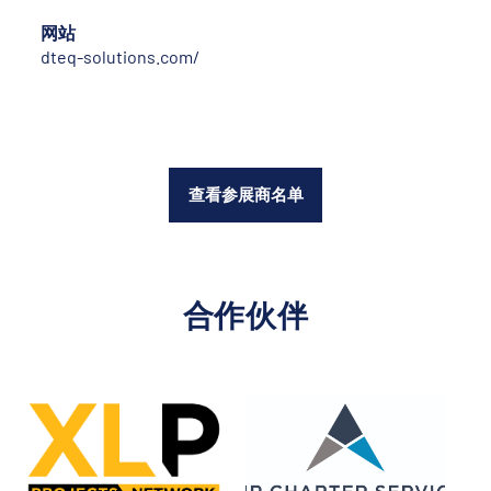
网站
dteq-solutions.com/
查看参展商名单
合作伙伴