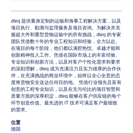
dteq 提供量身定制的运输和海事工程解决方案，以及
项目执行、勘测与监理服务及项目咨询。为解决并克
服超大件和重型货物运输中的所有挑战，dteq 的专家
团队凭借数十年的专业工程知识和经验，全力以赴。
在项目的每个阶段，他们都以满腔热忱、卓越才能和
创新精神投入工作。凭借在国际市场上的丰富经验、
专业知识和创新方法，以及对客户个性化需求和要求
的深刻理解，dteq 成为充满活力且实力雄厚的合作伙
伴，在充满挑战的商业环境中，始终以全心全意的态
度将货物安全送达任何目的地。 凭借行业领先且富有
创意的工程专业知识，以及在无与伦比的项目智慧和
质量方面的深厚积淀，dteq 能够在客户供应链的每个
环节创造价值。最先进的 IT 技术可满足客户最细致
的需求。
位置
德国