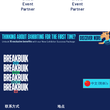
Event
Event
Partner
Partner
中文 (简体)
联系方式
地点