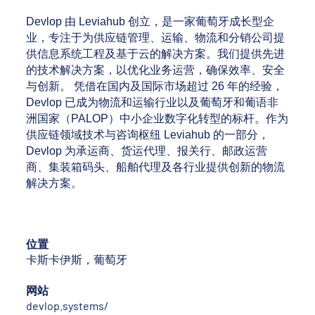
Devlop 由 Leviahub 创立，是一家葡萄牙成长型企
业，专注于为供应链管理、运输、物流和分销公司提
供信息系统工程及基于云的解决方案。我们提供先进
的技术解决方案，以优化业务运营，确保效率、安全
与创新。 凭借在国内及国际市场超过 26 年的经验，
Devlop 已成为物流和运输行业以及葡萄牙和葡语非
洲国家（PALOP）中小企业数字化转型的标杆。作为
供应链领域技术与咨询枢纽 Leviahub 的一部分，
Devlop 为承运商、货运代理、报关行、邮政运营
商、集装箱码头、船舶代理及各行业提供创新的物流
解决方案。
位置
卡斯卡伊斯，葡萄牙
网站
devlop.systems/