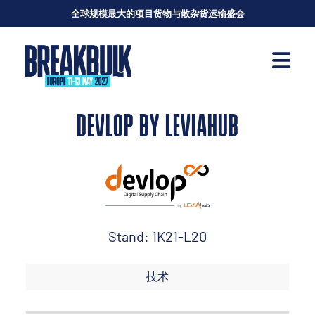
全球规模最大的项目货物与散杂货运输盛会
DEVLOP BY LEVIAHUB
Stand: 1K21-L20
技术