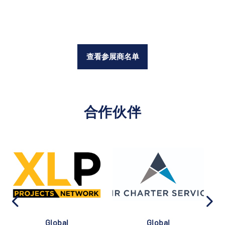
查看参展商名单
合作伙伴
Global
Global