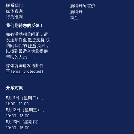
联系我们
鹿特丹阿霍伊
媒体咨询
鹿特丹
行为准则
荷兰
我们期待您的反馈！
如有活动相关问题，请
发送邮件至
散货支持
或
访问我们的
联系
页面，
以找到最适合为您提供
帮助的人员；
媒体咨询请发送邮件
至
[email protected]
开放时间
5月11日（星期二），
11:00 - 19:00
5月12日（星期三），
10:00 - 18:00
5月13日（星期四），
10:00 - 16:00