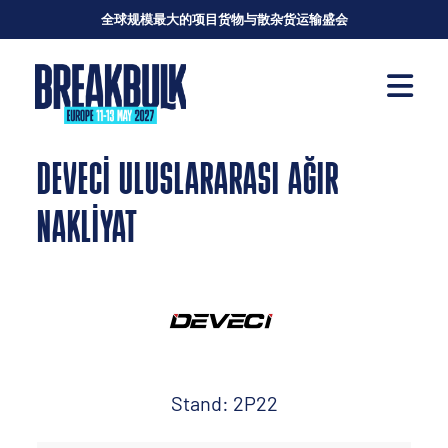
全球规模最大的项目货物与散杂货运输盛会
DEVECİ ULUSLARARASI AĞIR
NAKLİYAT
Stand: 2P22