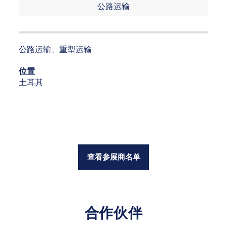
公路运输
公路运输、重型运输
位置
土耳其
查看参展商名单
合作伙伴