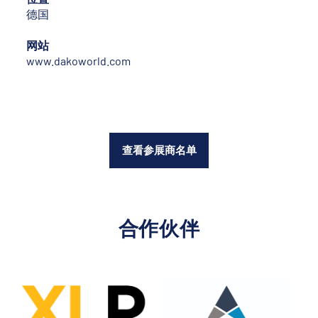
德国
网站
www.dakoworld.com
查看参展商名单
合作伙伴