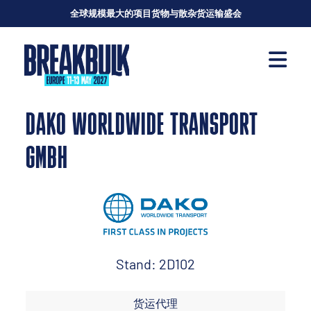
全球规模最大的项目货物与散杂货运输盛会
DAKO WORLDWIDE TRANSPORT
GMBH
Stand: 2D102
货运代理