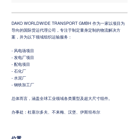
DAKO WORLDWIDE TRANSPORT GMBH 作为一家以项目为
导向的国际货运代理公司，专注于制定量身定制的物流解决方
案，并为以下领域组织运输服务：
- 风电场项目
- 发电厂项目
- 配电项目
- 石化厂
- 水泥厂
- 钢铁加工厂
总体而言，涵盖全球工业领域各类重型及超大尺寸组件。
办事处：杜塞尔多夫、不来梅、汉堡、伊斯坦布尔
位置