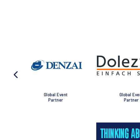
Global Event
Global Eve
Partner
Partner