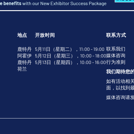
地点
开放时间
联系方式
联系我们
鹿特丹
5月11日（星期二），11:00 - 19:00
媒体咨询
阿霍伊
5月12日（星期三），10:00 - 18:00
行为准则
鹿特丹
5月13日（星期四），10:00 - 16:00
荷兰
我们期待您
如有活动相
面，以找到
媒体咨询请