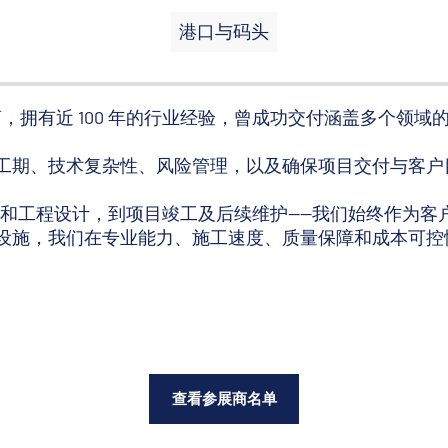
港口与码头
工总承包商，拥有近 100 年的行业经验，曾成功交付涵盖多个
。
工期、技术复杂性、风险管理，以及确保项目交付与客户
计和工程设计，到项目竣工及后续维护——我们始终作为客
设施，我们在专业能力、施工速度、质量保障和成本可控
查看参展商名单