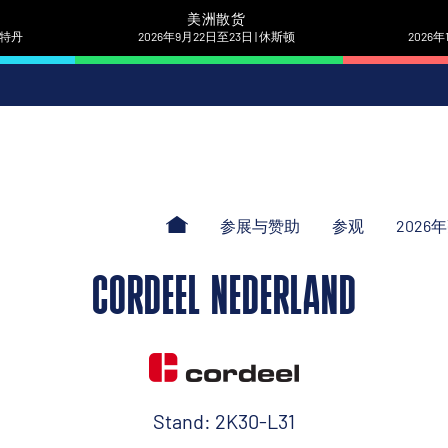
美洲散货
 鹿特丹
2026年9月22日至23日 | 休斯顿
2026年
参展与赞助
参观
2026
CORDEEL NEDERLAND
Stand: 2K30-L31