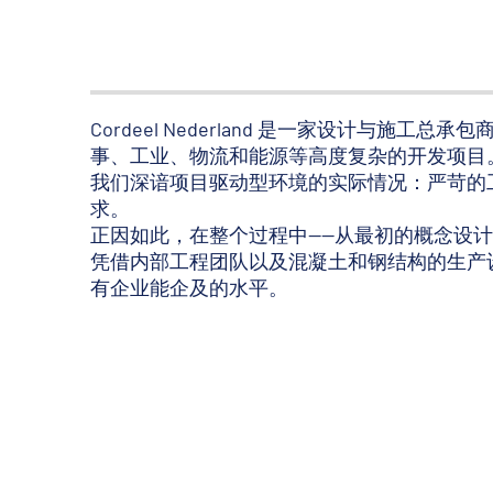
Cordeel Nederland 是一家设计与施
事、工业、物流和能源等高度复杂的开发项目
我们深谙项目驱动型环境的实际情况：严苛的
求。
正因如此，在整个过程中——从最初的概念设
凭借内部工程团队以及混凝土和钢结构的生产
有企业能企及的水平。