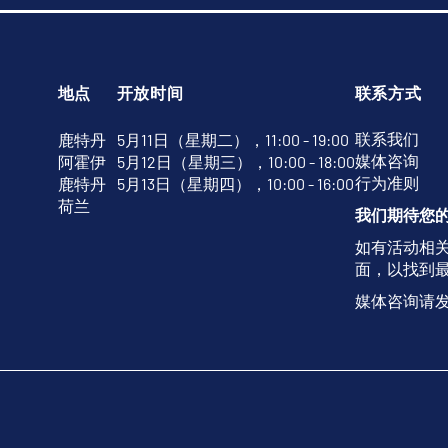
地点
开放时间
联系方式
联系我们
鹿特丹
5月11日（星期二），11:00 - 19:00
媒体咨询
阿霍伊
5月12日（星期三），10:00 - 18:00
行为准则
鹿特丹
5月13日（星期四），10:00 - 16:00
荷兰
我们期待您
如有活动相
面，以找到
媒体咨询请