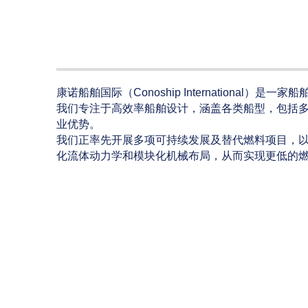
康诺船舶国际（Conoship Internation
我们专注于高效率船舶设计，涵盖各类船型，包括
业优势。
我们正率先开展多项可持续发展及替代燃料项目，
化流体动力学和模块化机械布局，从而实现更低的