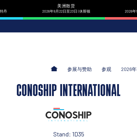
美洲散货
 鹿特丹
2026年9月22日至23日 | 休斯顿
2026年
参展与赞助
参观
2026
CONOSHIP INTERNATIONAL
Stand: 1D35