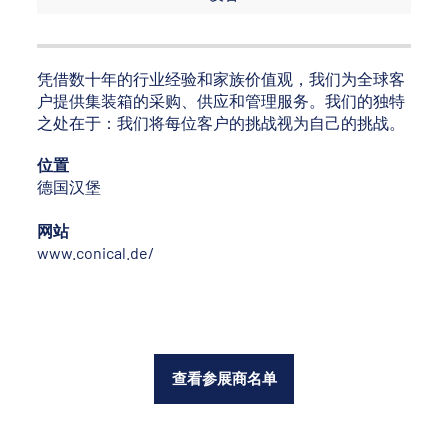
凭借数十年的行业经验和家族价值观，我们为全球客
户提供集装箱的采购、供应和管理服务。我们的独特
之处在于：我们将每位客户的挑战视为自己的挑战。
位置
德国汉堡
网站
www.conical.de/
查看参展商名单