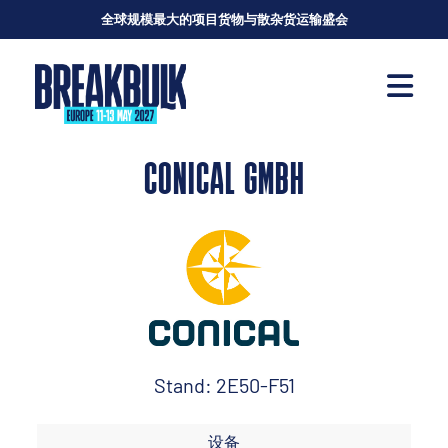
全球规模最大的项目货物与散杂货运输盛会
CONICAL GMBH
Stand: 2E50-F51
设备