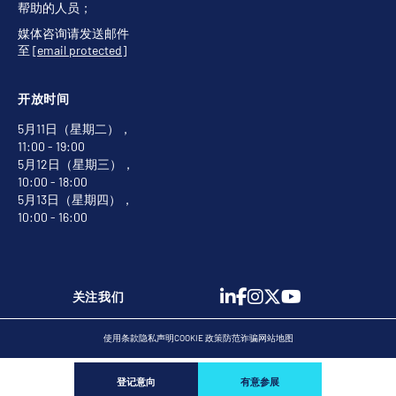
帮助的人员；
媒体咨询请发送邮件
至
[email protected]
开放时间
5月11日（星期二），
11:00 - 19:00
5月12日（星期三），
10:00 - 18:00
5月13日（星期四），
10:00 - 16:00
关注我们
使用条款
隐私声明
COOKIE 政策
防范诈骗
网站地图
登记意向
有意参展