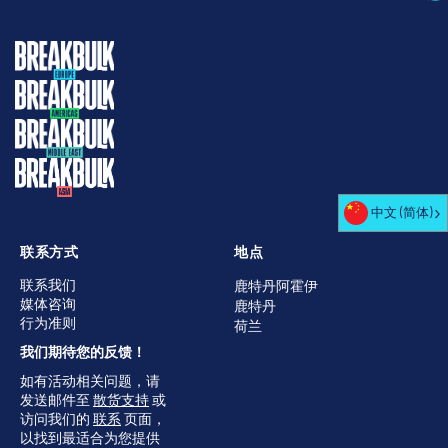
中文 (简体)
联系方式
地点
联系我们
鹿特丹阿霍伊
媒体咨询
鹿特丹
行为准则
荷兰
我们期待您的反馈！
如有活动相关问题，请
发送邮件至
散货支持
或
访问我们的
联系
页面，
以找到最适合为您提供