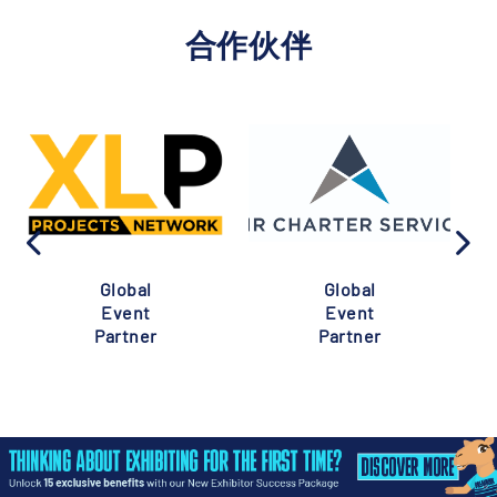
合作伙伴
Global
Global
Event
Event
Partner
Partner