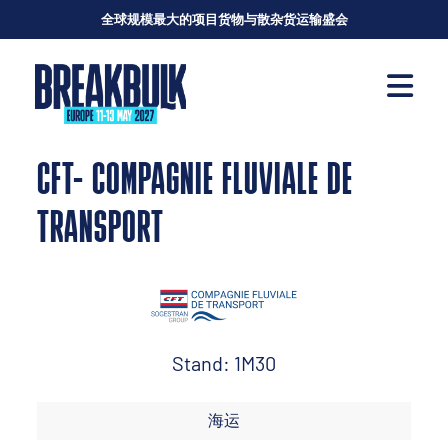
全球规模最大的项目货物与散杂货运输盛会
CFT- COMPAGNIE FLUVIALE DE
TRANSPORT
Stand: 1M30
海运