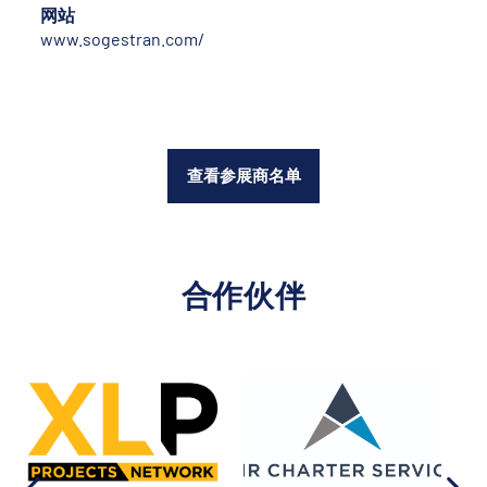
网站
www.sogestran.com/
查看参展商名单
合作伙伴