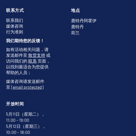
联系方式
地点
联系我们
鹿特丹阿霍伊
媒体咨询
鹿特丹
行为准则
荷兰
我们期待您的反馈！
如有活动相关问题，请
发送邮件至
散货支持
或
访问我们的
联系
页面，
以找到最适合为您提供
帮助的人员；
媒体咨询请发送邮件
至
[email protected]
开放时间
5月11日（星期二），
11:00 - 19:00
5月12日（星期三），
10:00 - 18:00