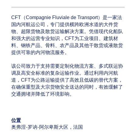
CFT（Compagnie Fluviale de Transport）是一家法
国内河航运公司，专门提供横跨欧洲水道的大件货
物、超限货物及散货运输解决方案。凭借现代化船队
和强大的运营专业知识，CFT为工业项目、建筑材
料、钢铁产品、骨料、农产品及其他干散货或液散货
提供可靠的内河物流服务。
该公司致力于支持需要定制化物流方案、多式联运协
调及高安全标准的复杂运输作业。通过利用内河航
道，CFT为公路运输提供了高效且低碳的替代方案，
在确保重型及大宗货物安全送达的同时，有效缓解了
交通拥堵并降低了环境影响。
位置
奥弗涅-罗讷-阿尔卑斯大区，法国