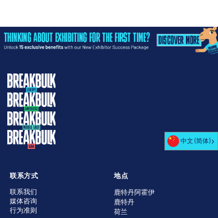
中文 (简体)
联系方式
地点
联系我们
鹿特丹阿霍伊
媒体咨询
鹿特丹
行为准则
荷兰