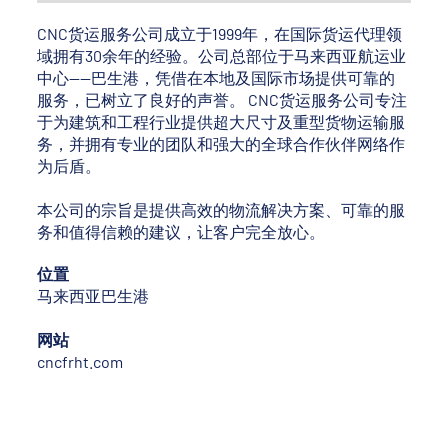
CNC货运服务公司成立于1999年，在国际货运代理领
域拥有30余年的经验。公司总部位于马来西亚航运业
中心——巴生港，凭借在本地及国际市场提供可靠的
服务，已树立了良好的声誉。 CNC货运服务公司专注
于为建筑和工程行业提供超大尺寸及重型货物运输服
务，并拥有专业的团队和强大的全球合作伙伴网络作
为后盾。
本公司的宗旨是提供高效的物流解决方案、可靠的服
务和值得信赖的建议，让客户完全放心。
位置
马来西亚巴生港
网站
cncfrht.com