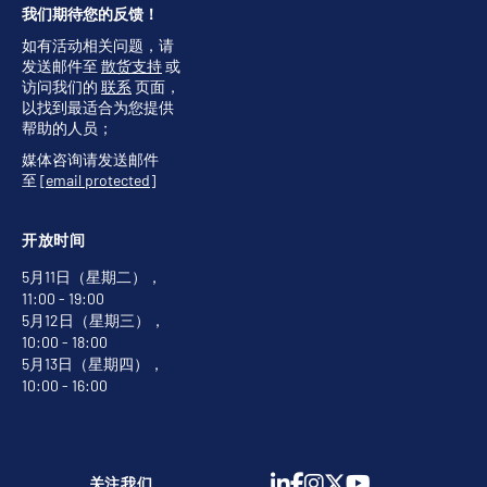
我们期待您的反馈！
如有活动相关问题，请
发送邮件至
散货支持
或
访问我们的
联系
页面，
以找到最适合为您提供
帮助的人员；
媒体咨询请发送邮件
至
[email protected]
开放时间
5月11日（星期二），
11:00 - 19:00
5月12日（星期三），
10:00 - 18:00
5月13日（星期四），
10:00 - 16:00
关注我们