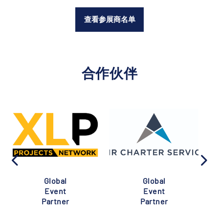
查看参展商名单
合作伙伴
Global
Global
Event
Event
Partner
Partner