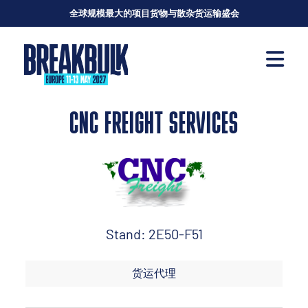
全球规模最大的项目货物与散杂货运输盛会
CNC FREIGHT SERVICES
Stand: 2E50-F51
货运代理