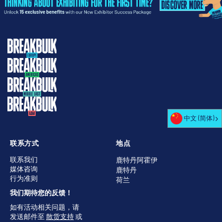
中文 (简体)
联系方式
地点
联系我们
鹿特丹阿霍伊
媒体咨询
鹿特丹
行为准则
荷兰
我们期待您的反馈！
如有活动相关问题，请
发送邮件至
散货支持
或