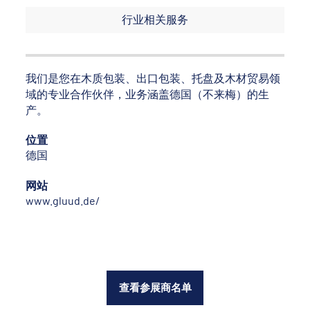
行业相关服务
我们是您在木质包装、出口包装、托盘及木材贸易领
域的专业合作伙伴，业务涵盖德国（不来梅）的生
产。
位置
德国
网站
www.gluud.de/
查看参展商名单