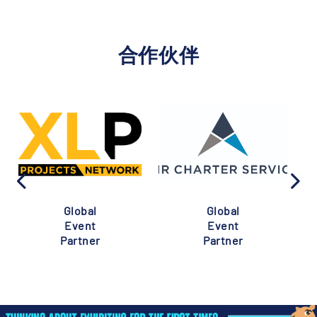
合作伙伴
Global
Global
Event
Event
Partner
Partner