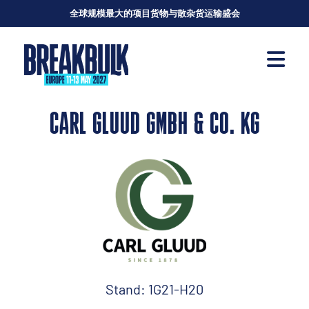
全球规模最大的项目货物与散杂货运输盛会
CARL GLUUD GMBH & CO. KG
Stand: 1G21-H20