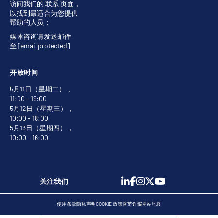
访问我们的
联系
页面，
以找到最适合为您提供
帮助的人员；
媒体咨询请发送邮件
至
[email protected]
开放时间
5月11日（星期二），
11:00 - 19:00
5月12日（星期三），
10:00 - 18:00
5月13日（星期四），
10:00 - 16:00
关注我们
使用条款
隐私声明
COOKIE 政策
防范诈骗
网站地图