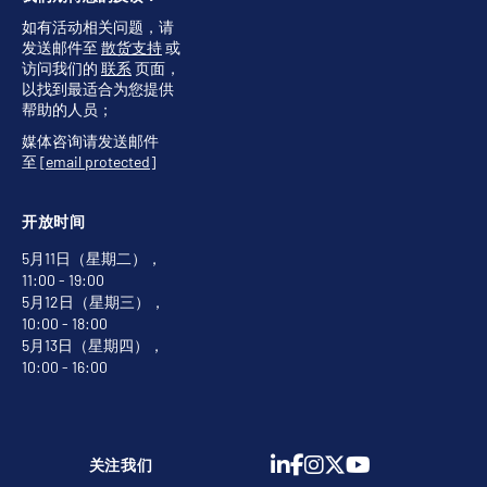
如有活动相关问题，请
发送邮件至
散货支持
或
访问我们的
联系
页面，
以找到最适合为您提供
帮助的人员；
媒体咨询请发送邮件
至
[email protected]
开放时间
5月11日（星期二），
11:00 - 19:00
5月12日（星期三），
10:00 - 18:00
5月13日（星期四），
10:00 - 16:00
关注我们