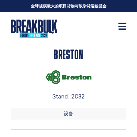
全球规模最大的项目货物与散杂货运输盛会
BRESTON
Stand: 2C82
设备