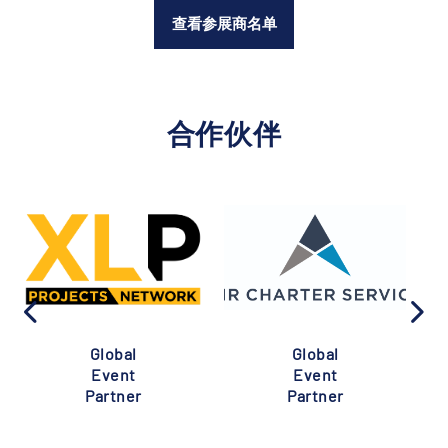
查看参展商名单
合作伙伴
Global
Global
Event
Event
Partner
Partner