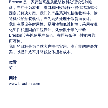
Breston 是一家荷兰高品质散装物料处理设备制造
商，专注于为农业、港口和回收等行业提供移动式和
固定式解决方案。我们的产品系列包括接收料斗、输
送机和船舶装载机，专为高效处理干散货而设计。
我们注重设备耐用性、易用性和低维护性，采用标准
化组件和坚固的工程设计。凭借数十年的经验，
Breston设备以使用寿命长、在严苛条件下性能可靠
而著称。
我们的目标是为全球客户提供实用、高产能的解决方
案，以提升效率并降低总体拥有成本。
位置
荷兰
网站
www.breston.com