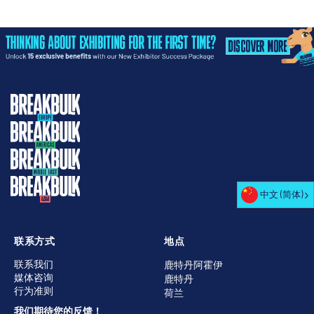
中文 (简体)
联系方式
地点
联系我们
鹿特丹阿霍伊
媒体咨询
鹿特丹
行为准则
荷兰
我们期待您的反馈！