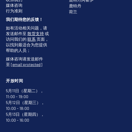
媒体咨询
鹿特丹
行为准则
荷兰
我们期待您的反馈！
如有活动相关问题，请
发送邮件至
散货支持
或
访问我们的
联系
页面，
以找到最适合为您提供
帮助的人员；
媒体咨询请发送邮件
至
[email protected]
开放时间
5月11日（星期二），
11:00 - 19:00
5月12日（星期三），
10:00 - 18:00
5月13日（星期四），
10:00 - 16:00