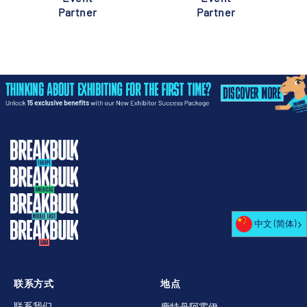
Partner
Partner
中文 (简体)
联系方式
地点
联系我们
鹿特丹阿霍伊