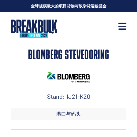
全球规模最大的项目货物与散杂货运输盛会
BLOMBERG STEVEDORING
Stand: 1J21-K20
港口与码头