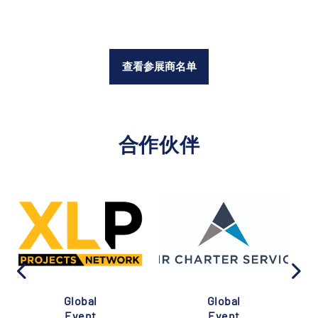
查看参展商名单
合作伙伴
Global
Global
Event
Event