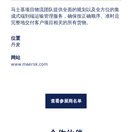
马士基项目物流团队提供全面的规划以及全方位的集
成式端到端运输管理服务，确保按正确顺序、准时且
完整地交付客户项目相关的所有货物。
位置
丹麦
网站
www.maersk.com
查看参展商名单