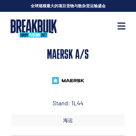
全球规模最大的项目货物与散杂货运输盛会
MAERSK A/S
Stand: 1L44
海运