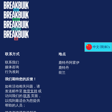
中文 (简体)
联系方式
地点
联系我们
鹿特丹阿霍伊
媒体咨询
鹿特丹
行为准则
荷兰
我们期待您的反馈！
如有活动相关问题，请
发送邮件至
散货支持
或
访问我们的
联系
页面，
以找到最适合为您提供
帮助的人员；