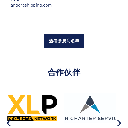
angorashipping.com
查看参展商名单
合作伙伴