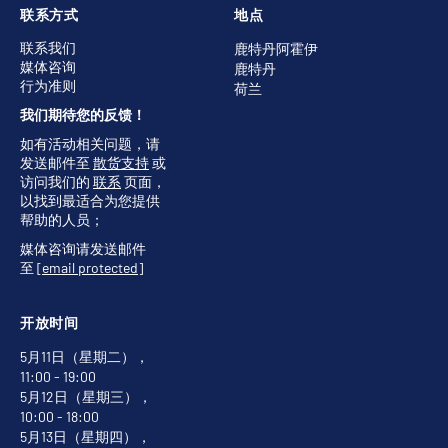
联系方式
地点
联系我们
鹿特丹阿霍伊
媒体咨询
鹿特丹
行为准则
荷兰
我们期待您的反馈！
如有活动相关问题，请
发送邮件至
散货支持
或
访问我们的
联系
页面，
以找到最适合为您提供
帮助的人员；
媒体咨询请发送邮件
至
[email protected]
开放时间
5月11日（星期二），
11:00 - 19:00
5月12日（星期三），
10:00 - 18:00
5月13日（星期四），