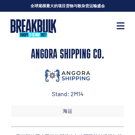
全球规模最大的项目货物与散杂货运输盛会
ANGORA SHIPPING CO.
Stand: 2M14
海运