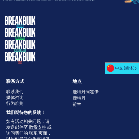
中文 (简体)
联系方式
地点
联系我们
鹿特丹阿霍伊
媒体咨询
鹿特丹
行为准则
荷兰
我们期待您的反馈！
如有活动相关问题，请
发送邮件至
散货支持
或
访问我们的
联系
页面，
以找到最适合为您提供