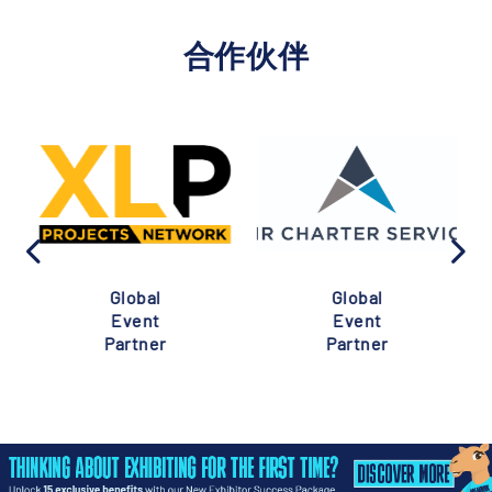
合作伙伴
Global
Global
Event
Event
Partner
Partner