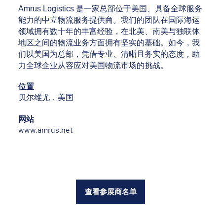
Amrus Logistics 是一家总部位于美国、具备全球服务
能力的中立物流服务提供商。我们的团队在国际海运
领域拥有数十年的丰富经验，在北美、南美与独联体
地区之间的物流业务方面拥有坚实的基础。如今，我
们以美国为总部，凭借专业、清晰且务实的态度，助
力全球企业从容应对美国物流市场的挑战。
位置
贝尔维尤，美国
网站
www.amrus.net
查看参展商名单