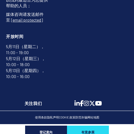
帮助的人员；
媒体咨询请发送邮件
至
[email protected]
开放时间
5月11日（星期二），
11:00 - 19:00
5月12日（星期三），
10:00 - 18:00
5月13日（星期四），
10:00 - 16:00
关注我们
使用条款
隐私声明
COOKIE 政策
防范诈骗
网站地图
登记意向
有意参展