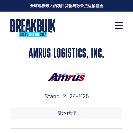
全球规模最大的项目货物与散杂货运输盛会
AMRUS LOGISTICS, INC.
Stand: 2L24-M25
货运代理