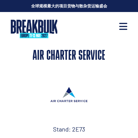
全球规模最大的项目货物与散杂货运输盛会
AIR CHARTER SERVICE
Stand: 2E73