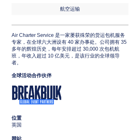
航空运输
Air Charter Service 是一家屡获殊荣的货运包机服务
专家，在全球六大洲设有 40 家办事处。公司拥有 35
多年的辉煌历史，每年安排超过 30,000 次包机航
班，年收入超过 10 亿美元，是该行业的全球领导
者。
全球活动合作伙伴
位置
英国
网站