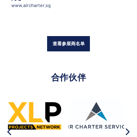
www.aircharter.sg
查看参展商名单
合作伙伴