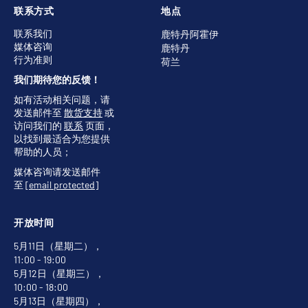
联系方式
地点
联系我们
鹿特丹阿霍伊
媒体咨询
鹿特丹
行为准则
荷兰
我们期待您的反馈！
如有活动相关问题，请
发送邮件至
散货支持
或
访问我们的
联系
页面，
以找到最适合为您提供
帮助的人员；
媒体咨询请发送邮件
至
[email protected]
开放时间
5月11日（星期二），
11:00 - 19:00
5月12日（星期三），
10:00 - 18:00
5月13日（星期四），