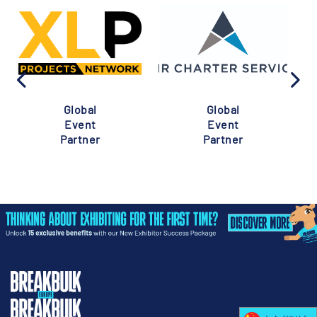
Global
Global
Event
Event
Partner
Partner