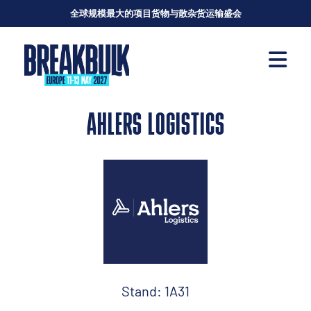
全球规模最大的项目货物与散杂货运输盛会
AHLERS LOGISTICS
Stand: 1A31