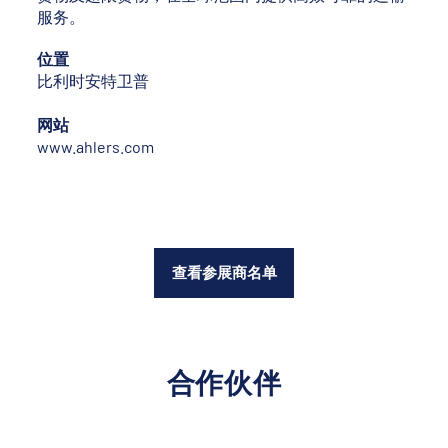
服务。
位置
比利时安特卫普
网站
www.ahlers.com
查看参展商名单
合作伙伴