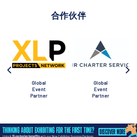
合作伙伴
Global
Global
Event
Event
Partner
Partner