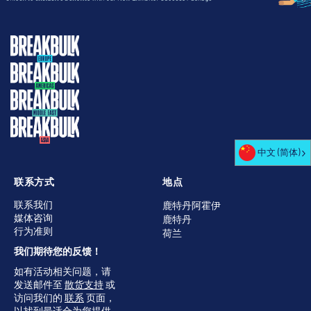
中文 (简体)
联系方式
地点
联系我们
鹿特丹阿霍伊
媒体咨询
鹿特丹
行为准则
荷兰
我们期待您的反馈！
如有活动相关问题，请
发送邮件至
散货支持
或
访问我们的
联系
页面，
以找到最适合为您提供