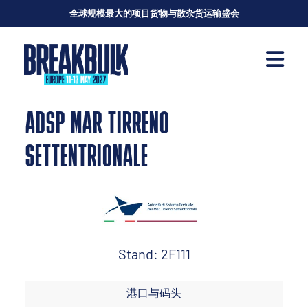
全球规模最大的项目货物与散杂货运输盛会
ADSP MAR TIRRENO
SETTENTRIONALE
Stand: 2F111
港口与码头