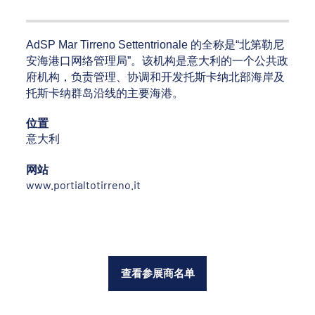
AdSP Mar Tirreno Settentrionale 的全称是“北第勒尼
安海港口网络管理局”。该机构是意大利的一个公共政
府机构，负责管理、协调和开发托斯卡纳北部海岸及
托斯卡纳群岛沿线的主要海港。
位置
意大利
网站
www.portialtotirreno.it
查看参展商名单