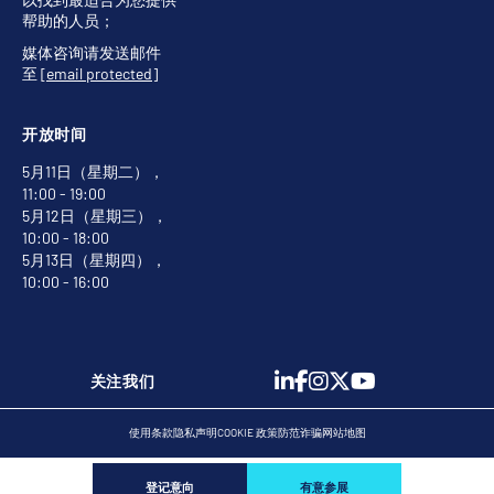
帮助的人员；
媒体咨询请发送邮件
至
[email protected]
开放时间
5月11日（星期二），
11:00 - 19:00
5月12日（星期三），
10:00 - 18:00
5月13日（星期四），
10:00 - 16:00
关注我们
使用条款
隐私声明
COOKIE 政策
防范诈骗
网站地图
登记意向
有意参展