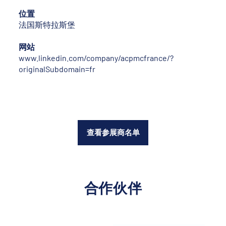
位置
法国斯特拉斯堡
网站
www.linkedin.com/company/acpmcfrance/?
originalSubdomain=fr
查看参展商名单
合作伙伴