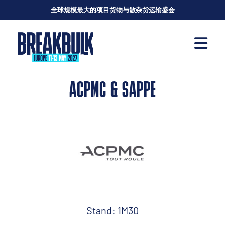
全球规模最大的项目货物与散杂货运输盛会
ACPMC & SAPPE
Stand: 1M30