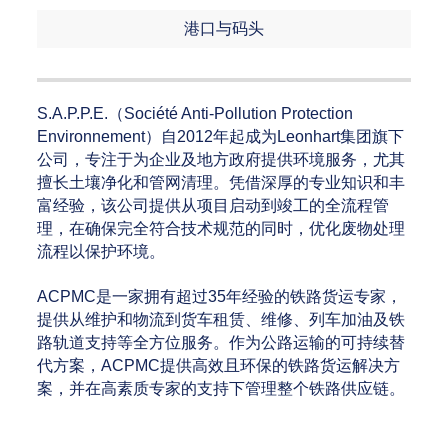
港口与码头
S.A.P.P.E.（Société Anti-Pollution Protection
Environnement）自2012年起成为Leonhart集团旗下
公司，专注于为企业及地方政府提供环境服务，尤其
擅长土壤净化和管网清理。凭借深厚的专业知识和丰
富经验，该公司提供从项目启动到竣工的全流程管
理，在确保完全符合技术规范的同时，优化废物处理
流程以保护环境。
ACPMC是一家拥有超过35年经验的铁路货运专家，
提供从维护和物流到货车租赁、维修、列车加油及铁
路轨道支持等全方位服务。作为公路运输的可持续替
代方案，ACPMC提供高效且环保的铁路货运解决方
案，并在高素质专家的支持下管理整个铁路供应链。