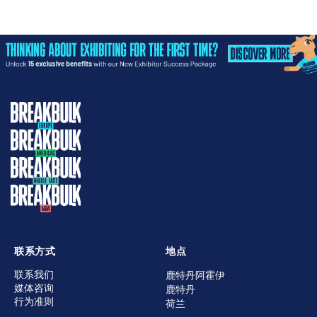
联系方式
地点
联系我们
鹿特丹阿霍伊
媒体咨询
鹿特丹
行为准则
荷兰