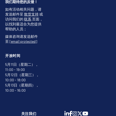
我们期待您的反馈！
如有活动相关问题，请
发送邮件至
散货支持
或
访问我们的
联系
页面，
以找到最适合为您提供
帮助的人员；
媒体咨询请发送邮件
至
[email protected]
开放时间
5月11日（星期二），
11:00 - 19:00
5月12日（星期三），
10:00 - 18:00
5月13日（星期四），
10:00 - 16:00
关注我们