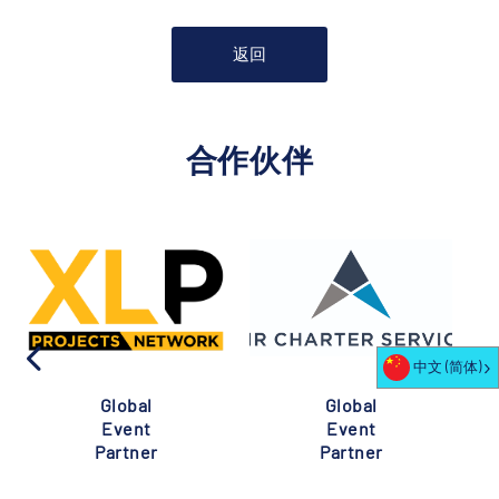
返回
合作伙伴
中文 (简体)
Global
Global
Event
Event
Partner
Partner