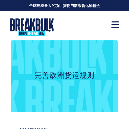
全球规模最大的项目货物与散杂货运输盛会
完善欧洲货运规则