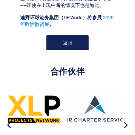
——即使在出现中断的情况下也是如此。
迪拜环球港务集团（DP World）将参展
2026
年欧洲散货展
。
返回
合作伙伴