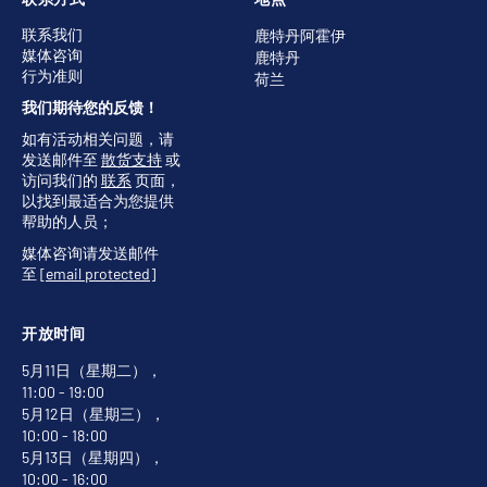
联系我们
鹿特丹阿霍伊
媒体咨询
鹿特丹
行为准则
荷兰
我们期待您的反馈！
如有活动相关问题，请
发送邮件至
散货支持
或
访问我们的
联系
页面，
以找到最适合为您提供
帮助的人员；
媒体咨询请发送邮件
至
[email protected]
开放时间
5月11日（星期二），
11:00 - 19:00
5月12日（星期三），
10:00 - 18:00
5月13日（星期四），
10:00 - 16:00