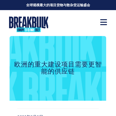
全球规模最大的项目货物与散杂货运输盛会
欧洲的重大建设项目需要更智
能的供应链