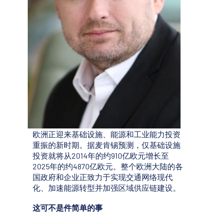
欧洲正迎来基础设施、能源和工业能力投资
重振的新时期。据麦肯锡预测，仅基础设施
投资就将从2014年的约910亿欧元增长至
2025年的约4870亿欧元。整个欧洲大陆的各
国政府和企业正致力于实现交通网络现代
化、加速能源转型并加强区域供应链建设。
这可不是件简单的事