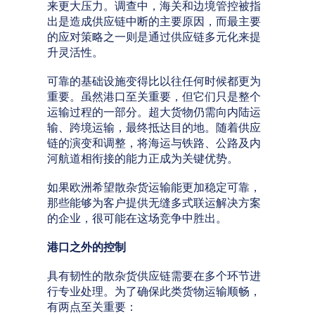
来更大压力。调查中，海关和边境管控被指
出是造成供应链中断的主要原因，而最主要
的应对策略之一则是通过供应链多元化来提
升灵活性。
可靠的基础设施变得比以往任何时候都更为
重要。虽然港口至关重要，但它们只是整个
运输过程的一部分。超大货物仍需向内陆运
输、跨境运输，最终抵达目的地。随着供应
链的演变和调整，将海运与铁路、公路及内
河航道相衔接的能力正成为关键优势。
如果欧洲希望散杂货运输能更加稳定可靠，
那些能够为客户提供无缝多式联运解决方案
的企业，很可能在这场竞争中胜出。
港口之外的控制
具有韧性的散杂货供应链需要在多个环节进
行专业处理。为了确保此类货物运输顺畅，
有两点至关重要：