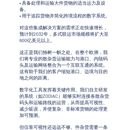
• 具备处理和运输大件货物的适当运力及设
备。
• 用于追踪货物并简化跨境流程的数字系统。
对这些集成解决方案的需求正在快速增长，
预计到2032年，多式联运市场规模将扩大至
600亿美元以上。
这正是我们独树一帜之处。在整个欧洲，我
们将专业的散杂货运输能力与港口、内陆码
头及运输网络整合为一个互联互通的系统。
这有助于我们的客户缩短港口、边境与目的
地之间的距离。
数字化工具发挥着关键作用。我们自主研发
的系统（如ZODIAC）能够实时连接各散杂货
码头和运输路线的运营，从而提高可视性、
减少延误，并使复杂、非标准货物的处理更
加可预测。
但仅靠可视性还远远不够。件杂货需要一条