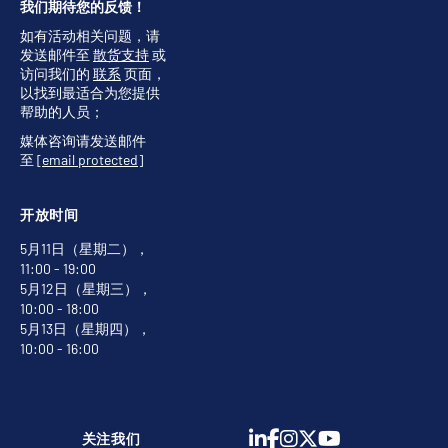
我们期待您的反馈！
如有活动相关问题，请
发送邮件至
散货支持
或
访问我们的
联系
页面，
以找到最适合为您提供
帮助的人员；
媒体咨询请发送邮件
至
[email protected]
开放时间
5月11日（星期二），
11:00 - 19:00
5月12日（星期三），
10:00 - 18:00
5月13日（星期四），
10:00 - 16:00
关注我们