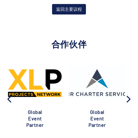
返回主要议程
合作伙伴
Global
Global
Event
Event
Partner
Partner