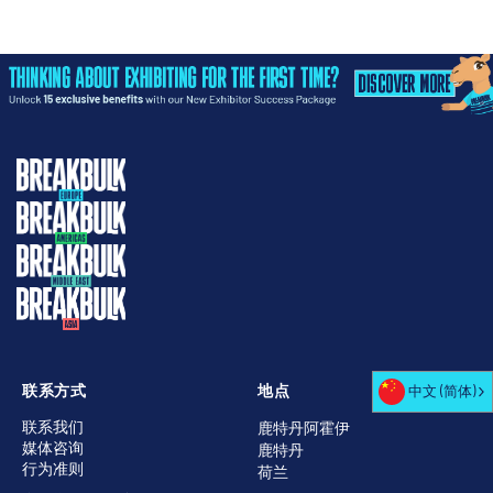
联系方式
地点
中文 (简体)
联系我们
鹿特丹阿霍伊
媒体咨询
鹿特丹
行为准则
荷兰