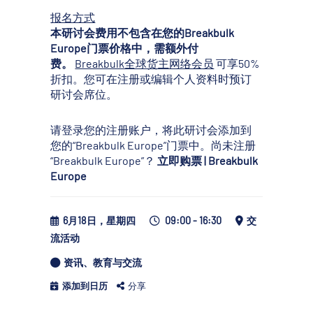
报名方式
本研讨会费用不包含在您的Breakbulk
Europe门票价格中，需额外付
费。
Breakbulk全球货主网络会员
可享50%
折扣。您可在注册或编辑个人资料时预订
研讨会席位。
请登录您的注册账户，将此研讨会添加到
您的“Breakbulk Europe”门票中。尚未注册
“Breakbulk Europe”？
立即购票 | Breakbulk
Europe
6月18日，星期四
09:00 - 16:30
交
流活动
资讯、教育与交流
添加到日历
分享