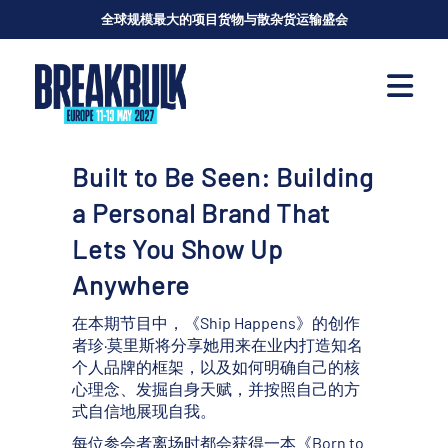
全球规模最大的项目货物与散杂货运输盛会
Built to Be Seen: Building
a Personal Brand That
Lets You Show Up
Anywhere
在本期节目中，《Ship Happens》的创作
者珍·莫里斯将分享她用来在业内打造知名
个人品牌的框架，以及如何明确自己的核
心理念、发掘自身天赋，并按照自己的方
式自信地展现自我。
每位参会者离场时都会获得一本《Born to