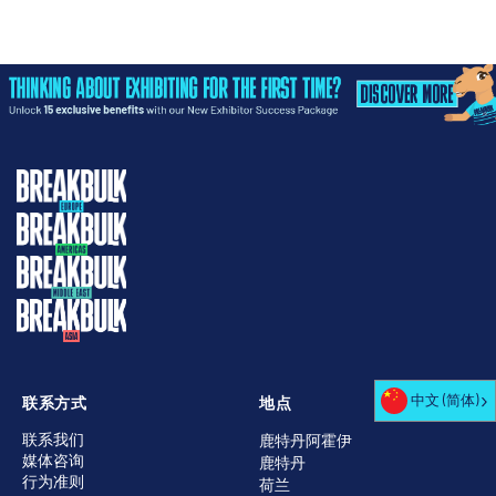
中文 (简体)
联系方式
地点
联系我们
鹿特丹阿霍伊
媒体咨询
鹿特丹
行为准则
荷兰