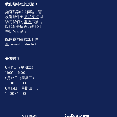
我们期待您的反馈！
如有活动相关问题，请
发送邮件至
散货支持
或
访问我们的
联系
页面，
以找到最适合为您提供
帮助的人员；
媒体咨询请发送邮件
至
[email protected]
开放时间
5月11日（星期二），
11:00 - 19:00
5月12日（星期三），
10:00 - 18:00
5月13日（星期四），
10:00 - 16:00
关注我们