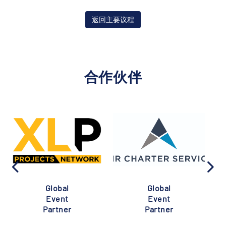
返回主要议程
合作伙伴
Global
Global
Event
Event
Partner
Partner